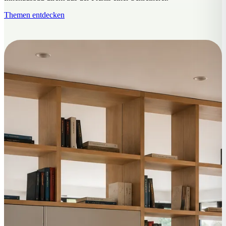
Themen entdecken