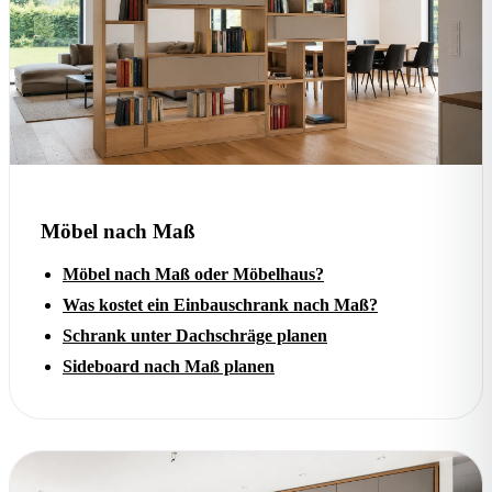
Möbel nach Maß
Möbel nach Maß oder Möbelhaus?
Was kostet ein Einbauschrank nach Maß?
Schrank unter Dachschräge planen
Sideboard nach Maß planen