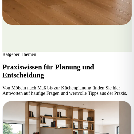
Ratgeber Themen
Praxiswissen für Planung und
Entscheidung
Von Möbeln nach Maß bis zur Küchenplanung finden Sie hier
Antworten auf häufige Fragen und wertvolle Tipps aus der Praxis.