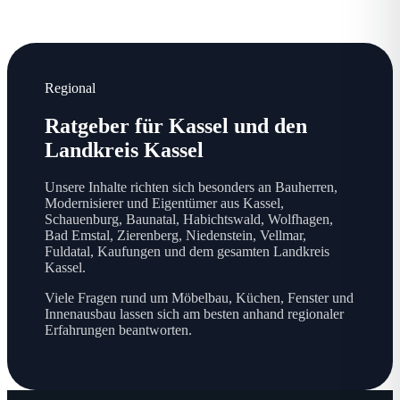
Regional
Ratgeber für Kassel und den
Landkreis Kassel
Unsere Inhalte richten sich besonders an Bauherren,
Modernisierer und Eigentümer aus Kassel,
Schauenburg, Baunatal, Habichtswald, Wolfhagen,
Bad Emstal, Zierenberg, Niedenstein, Vellmar,
Fuldatal, Kaufungen und dem gesamten Landkreis
Kassel.
Viele Fragen rund um Möbelbau, Küchen, Fenster und
Innenausbau lassen sich am besten anhand regionaler
Erfahrungen beantworten.