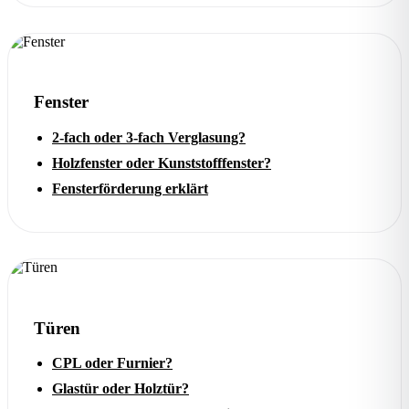
Fenster
2-fach oder 3-fach Verglasung?
Holzfenster oder Kunststofffenster?
Fensterförderung erklärt
Türen
CPL oder Furnier?
Glastür oder Holztür?