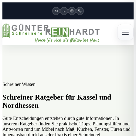
Schreiner Wissen
Schreiner Ratgeber für Kassel und
Nordhessen
Gute Entscheidungen entstehen durch gute Informationen. In
unserem Ratgeber finden Sie praktische Tipps, Planungshilfen und
Antworten rund um Möbel nach Maß, Küchen, Fenster, Türen und
Innenausbau direkt aus der Praxis einer Schreinerei.