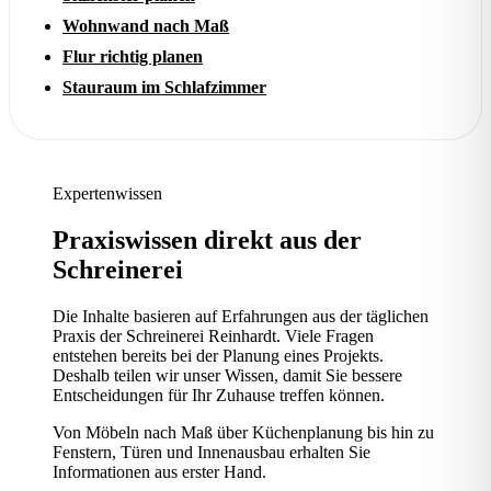
Wohnwand nach Maß
Flur richtig planen
Stauraum im Schlafzimmer
Expertenwissen
Praxiswissen direkt aus der
Schreinerei
Die Inhalte basieren auf Erfahrungen aus der täglichen
Praxis der Schreinerei Reinhardt. Viele Fragen
entstehen bereits bei der Planung eines Projekts.
Deshalb teilen wir unser Wissen, damit Sie bessere
Entscheidungen für Ihr Zuhause treffen können.
Von Möbeln nach Maß über Küchenplanung bis hin zu
Fenstern, Türen und Innenausbau erhalten Sie
Informationen aus erster Hand.