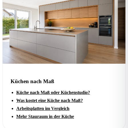
Küchen nach Maß
Küche nach Maß oder Küchenstudio?
Was kostet eine Küche nach Maß?
Arbeitsplatten im Vergleich
Mehr Stauraum in der Küche