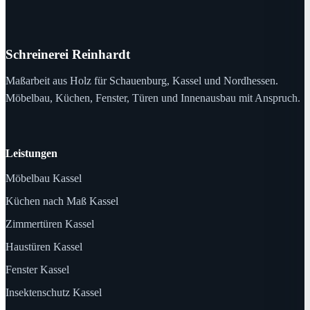
Schreinerei Reinhardt
Maßarbeit aus Holz für Schauenburg, Kassel und Nordhessen.
Möbelbau, Küchen, Fenster, Türen und Innenausbau mit Anspruch.
Leistungen
Möbelbau Kassel
Küchen nach Maß Kassel
Zimmertüren Kassel
Haustüren Kassel
Fenster Kassel
Insektenschutz Kassel