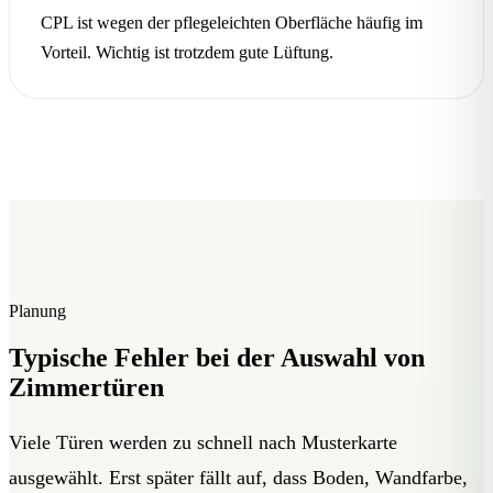
CPL ist wegen der pflegeleichten Oberfläche häufig im
Vorteil. Wichtig ist trotzdem gute Lüftung.
Planung
Typische Fehler bei der Auswahl von
Zimmertüren
Viele Türen werden zu schnell nach Musterkarte
ausgewählt. Erst später fällt auf, dass Boden, Wandfarbe,