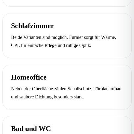
Schlafzimmer
Beide Varianten sind möglich. Furnier sorgt für Wärme,
CPL für einfache Pflege und ruhige Optik.
Homeoffice
Neben der Oberfläche zählen Schallschutz, Türblattaufbau
und saubere Dichtung besonders stark.
Bad und WC