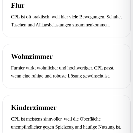
Flur
CPL ist oft praktisch, weil hier viele Bewegungen, Schuhe,
Taschen und Alltagsbelastungen zusammenkommen.
Wohnzimmer
Furnier wirkt wohnlicher und hochwertiger. CPL passt,
wenn eine ruhige und robuste Lösung gewünscht ist.
Kinderzimmer
CPL ist meistens sinnvoller, weil die Oberfläche
unempfindlicher gegen Spielzeug und häufige Nutzung ist.