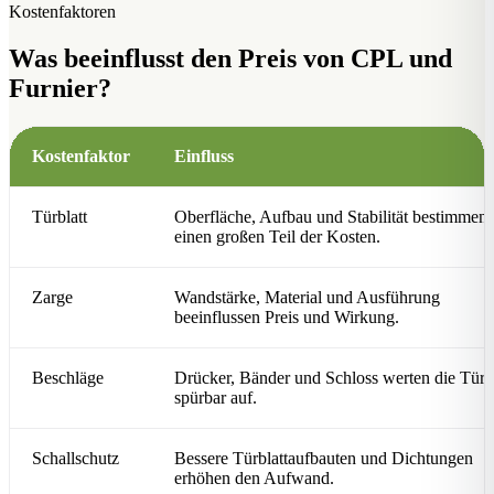
Kostenfaktoren
Was beeinflusst den Preis von CPL und
Furnier?
Kostenfaktor
Einfluss
Türblatt
Oberfläche, Aufbau und Stabilität bestimmen
einen großen Teil der Kosten.
Zarge
Wandstärke, Material und Ausführung
beeinflussen Preis und Wirkung.
Beschläge
Drücker, Bänder und Schloss werten die Tür
spürbar auf.
Schallschutz
Bessere Türblattaufbauten und Dichtungen
erhöhen den Aufwand.