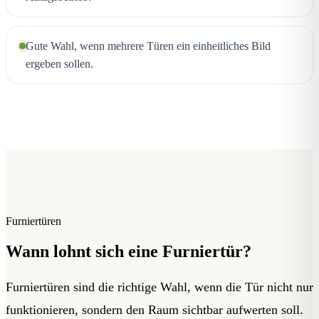
Gute Wahl, wenn mehrere Türen ein einheitliches Bild
ergeben sollen.
Furniertüren
Wann lohnt sich eine Furniertür?
Furniertüren sind die richtige Wahl, wenn die Tür nicht nur
funktionieren, sondern den Raum sichtbar aufwerten soll.