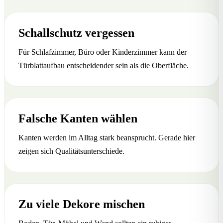
Schallschutz vergessen
Für Schlafzimmer, Büro oder Kinderzimmer kann der
Türblattaufbau entscheidender sein als die Oberfläche.
Falsche Kanten wählen
Kanten werden im Alltag stark beansprucht. Gerade hier
zeigen sich Qualitätsunterschiede.
Zu viele Dekore mischen