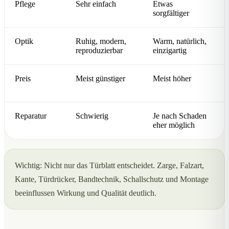
Pflege
Sehr einfach
Etwas
sorgfältiger
Optik
Ruhig, modern,
Warm, natürlich,
reproduzierbar
einzigartig
Preis
Meist günstiger
Meist höher
Reparatur
Schwierig
Je nach Schaden
eher möglich
Wichtig: Nicht nur das Türblatt entscheidet. Zarge, Falzart,
Kante, Türdrücker, Bandtechnik, Schallschutz und Montage
beeinflussen Wirkung und Qualität deutlich.