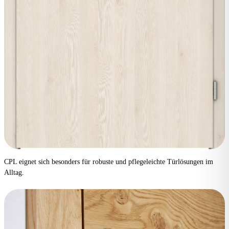
CPL eignet sich besonders für robuste und pflegeleichte Türlösungen im
Alltag.