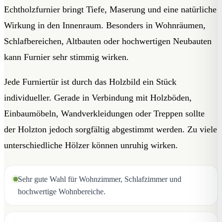
Echtholzfurnier bringt Tiefe, Maserung und eine natürliche
Wirkung in den Innenraum. Besonders in Wohnräumen,
Schlafbereichen, Altbauten oder hochwertigen Neubauten
kann Furnier sehr stimmig wirken.
Jede Furniertür ist durch das Holzbild ein Stück
individueller. Gerade in Verbindung mit Holzböden,
Einbaumöbeln, Wandverkleidungen oder Treppen sollte
der Holzton jedoch sorgfältig abgestimmt werden. Zu viele
unterschiedliche Hölzer können unruhig wirken.
Sehr gute Wahl für Wohnzimmer, Schlafzimmer und
hochwertige Wohnbereiche.