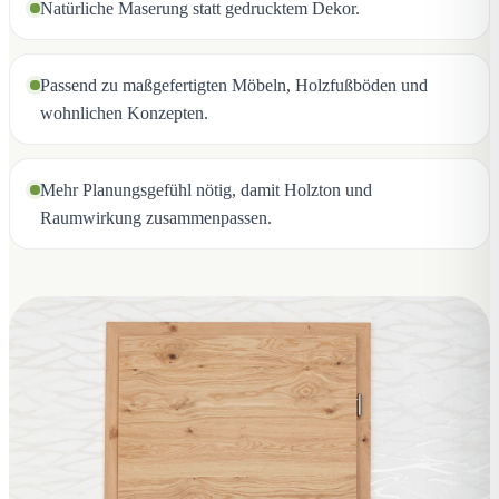
Natürliche Maserung statt gedrucktem Dekor.
Passend zu maßgefertigten Möbeln, Holzfußböden und
wohnlichen Konzepten.
Mehr Planungsgefühl nötig, damit Holzton und
Raumwirkung zusammenpassen.