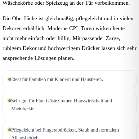
Wäschekörbe oder Spielzeug an der Tür vorbeikommen.
Die Oberfläche ist gleichmäßig, pflegeleicht und in vielen
Dekoren erhältlich. Moderne CPL Türen wirken heute
nicht mehr einfach oder billig. Mit passender Zarge,
ruhigem Dekor und hochwertigem Drücker lassen sich sehr
ansprechende Lösungen planen.
Ideal für Familien mit Kindern und Haustieren.
Sehr gut für Flur, Gästezimmer, Hauswirtschaft und
Mietobjekte.
Pflegeleicht bei Fingerabdrücken, Staub und normalem
Alltagsbetrieb.