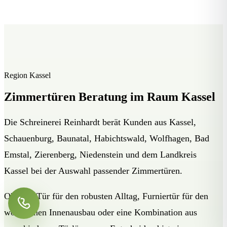
Region Kassel
Zimmertüren Beratung im Raum Kassel
Die Schreinerei Reinhardt berät Kunden aus Kassel,
Schauenburg, Baunatal, Habichtswald, Wolfhagen, Bad
Emstal, Zierenberg, Niedenstein und dem Landkreis
Kassel bei der Auswahl passender Zimmertüren.
Ob CPL Tür für den robusten Alltag, Furniertür für den
wohnlichen Innenausbau oder eine Kombination aus