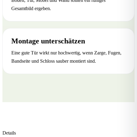
Boden, Tür, Möbel und Wand sollten ein ruhiges
Gesamtbild ergeben.
Montage unterschätzen
Eine gute Tür wirkt nur hochwertig, wenn Zarge, Fugen,
Bandseite und Schloss sauber montiert sind.
Details