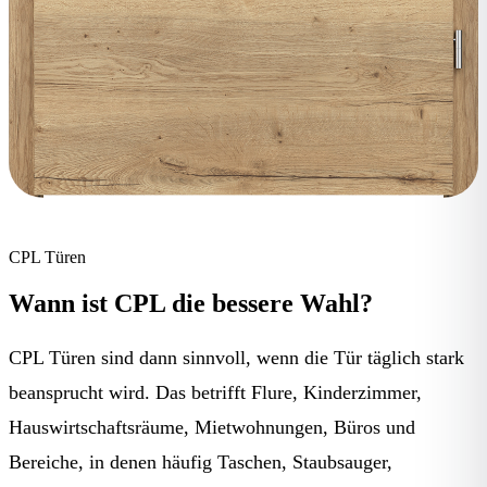
CPL Türen
Wann ist CPL die bessere Wahl?
CPL Türen sind dann sinnvoll, wenn die Tür täglich stark
beansprucht wird. Das betrifft Flure, Kinderzimmer,
Hauswirtschaftsräume, Mietwohnungen, Büros und
Bereiche, in denen häufig Taschen, Staubsauger,