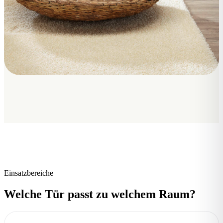
Einsatzbereiche
Welche Tür passt zu welchem Raum?