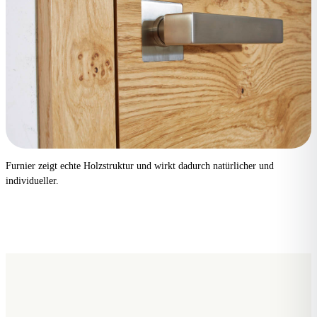
Furnier zeigt echte Holzstruktur und wirkt dadurch natürlicher und
individueller.