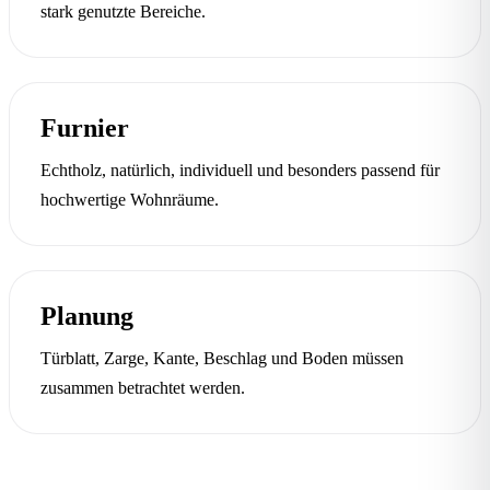
stark genutzte Bereiche.
Furnier
Echtholz, natürlich, individuell und besonders passend für
hochwertige Wohnräume.
Planung
Türblatt, Zarge, Kante, Beschlag und Boden müssen
zusammen betrachtet werden.