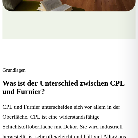
Grundlagen
Was ist der Unterschied zwischen CPL
und Furnier?
CPL und Furnier unterscheiden sich vor allem in der
Oberfläche. CPL ist eine widerstandsfähige
Schichtstoffoberfläche mit Dekor. Sie wird industriell
hergestellt, ist sehr pflegeleicht und hält viel Alltag aus.