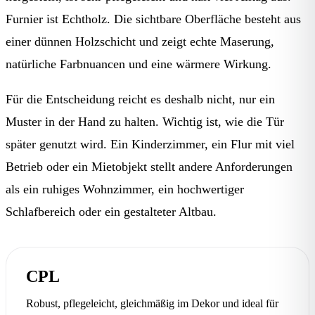
Furnier ist Echtholz. Die sichtbare Oberfläche besteht aus
einer dünnen Holzschicht und zeigt echte Maserung,
natürliche Farbnuancen und eine wärmere Wirkung.
Für die Entscheidung reicht es deshalb nicht, nur ein
Muster in der Hand zu halten. Wichtig ist, wie die Tür
später genutzt wird. Ein Kinderzimmer, ein Flur mit viel
Betrieb oder ein Mietobjekt stellt andere Anforderungen
als ein ruhiges Wohnzimmer, ein hochwertiger
Schlafbereich oder ein gestalteter Altbau.
CPL
Robust, pflegeleicht, gleichmäßig im Dekor und ideal für