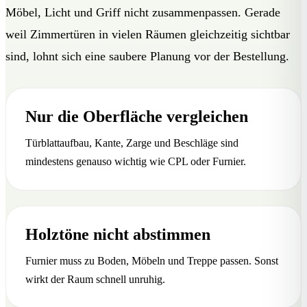
Möbel, Licht und Griff nicht zusammenpassen. Gerade
weil Zimmertüren in vielen Räumen gleichzeitig sichtbar
sind, lohnt sich eine saubere Planung vor der Bestellung.
Nur die Oberfläche vergleichen
Türblattaufbau, Kante, Zarge und Beschläge sind
mindestens genauso wichtig wie CPL oder Furnier.
Holztöne nicht abstimmen
Furnier muss zu Boden, Möbeln und Treppe passen. Sonst
wirkt der Raum schnell unruhig.