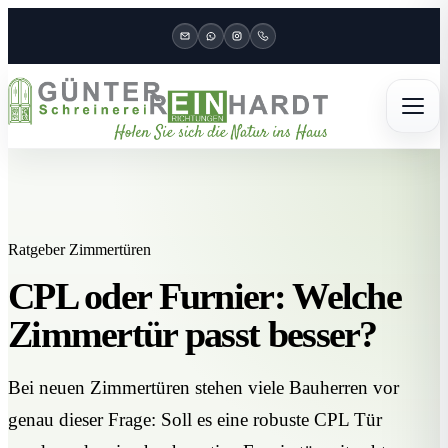
Ratgeber Zimmertüren
CPL oder Furnier: Welche
Zimmertür passt besser?
Bei neuen Zimmertüren stehen viele Bauherren vor
genau dieser Frage: Soll es eine robuste CPL Tür