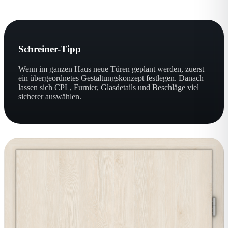
Schreiner-Tipp
Wenn im ganzen Haus neue Türen geplant werden, zuerst
ein übergeordnetes Gestaltungskonzept festlegen. Danach
lassen sich CPL, Furnier, Glasdetails und Beschläge viel
sicherer auswählen.