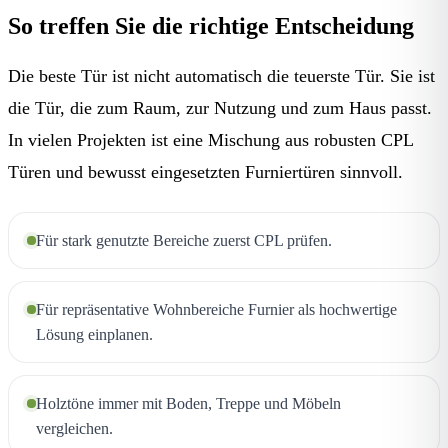
So treffen Sie die richtige Entscheidung
Die beste Tür ist nicht automatisch die teuerste Tür. Sie ist
die Tür, die zum Raum, zur Nutzung und zum Haus passt.
In vielen Projekten ist eine Mischung aus robusten CPL
Türen und bewusst eingesetzten Furniertüren sinnvoll.
Für stark genutzte Bereiche zuerst CPL prüfen.
Für repräsentative Wohnbereiche Furnier als hochwertige
Lösung einplanen.
Holztöne immer mit Boden, Treppe und Möbeln
vergleichen.