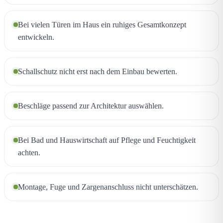
Bei vielen Türen im Haus ein ruhiges Gesamtkonzept
entwickeln.
Schallschutz nicht erst nach dem Einbau bewerten.
Beschläge passend zur Architektur auswählen.
Bei Bad und Hauswirtschaft auf Pflege und Feuchtigkeit
achten.
Montage, Fuge und Zargenanschluss nicht unterschätzen.