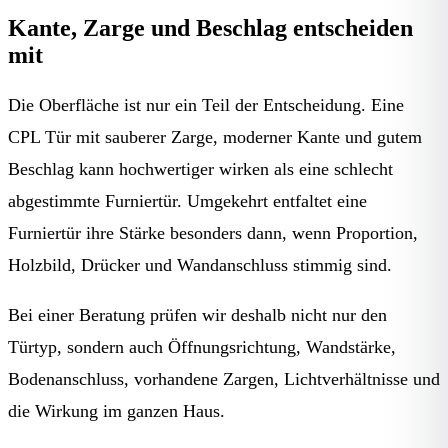
Kante, Zarge und Beschlag entscheiden
mit
Die Oberfläche ist nur ein Teil der Entscheidung. Eine
CPL Tür mit sauberer Zarge, moderner Kante und gutem
Beschlag kann hochwertiger wirken als eine schlecht
abgestimmte Furniertür. Umgekehrt entfaltet eine
Furniertür ihre Stärke besonders dann, wenn Proportion,
Holzbild, Drücker und Wandanschluss stimmig sind.
Bei einer Beratung prüfen wir deshalb nicht nur den
Türtyp, sondern auch Öffnungsrichtung, Wandstärke,
Bodenanschluss, vorhandene Zargen, Lichtverhältnisse und
die Wirkung im ganzen Haus.