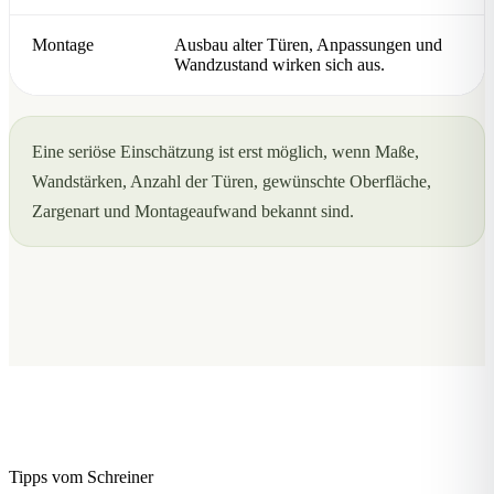
Montage
Ausbau alter Türen, Anpassungen und
Wandzustand wirken sich aus.
Eine seriöse Einschätzung ist erst möglich, wenn Maße,
Wandstärken, Anzahl der Türen, gewünschte Oberfläche,
Zargenart und Montageaufwand bekannt sind.
Tipps vom Schreiner