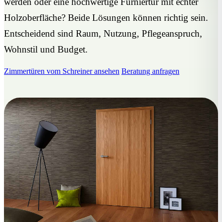
werden oder eine hochwertige Furniertür mit echter
Holzoberfläche? Beide Lösungen können richtig sein.
Entscheidend sind Raum, Nutzung, Pflegeanspruch,
Wohnstil und Budget.
Zimmertüren vom Schreiner ansehen
Beratung anfragen