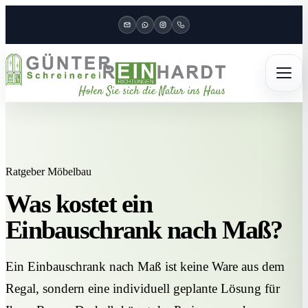
Ratgeber Möbelbau
Was kostet ein
Einbauschrank nach Maß?
Ein Einbauschrank nach Maß ist keine Ware aus dem
Regal, sondern eine individuell geplante Lösung für