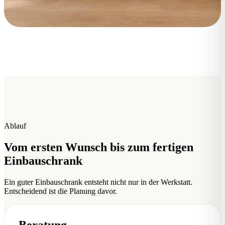
Ablauf
Vom ersten Wunsch bis zum fertigen
Einbauschrank
Ein guter Einbauschrank entsteht nicht nur in der Werkstatt.
Entscheidend ist die Planung davor.
Beratung