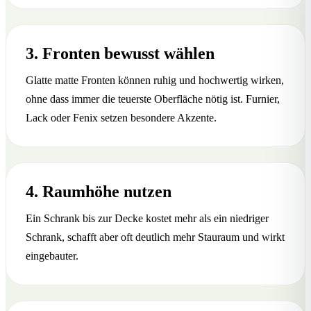
3. Fronten bewusst wählen
Glatte matte Fronten können ruhig und hochwertig wirken,
ohne dass immer die teuerste Oberfläche nötig ist. Furnier,
Lack oder Fenix setzen besondere Akzente.
4. Raumhöhe nutzen
Ein Schrank bis zur Decke kostet mehr als ein niedriger
Schrank, schafft aber oft deutlich mehr Stauraum und wirkt
eingebauter.