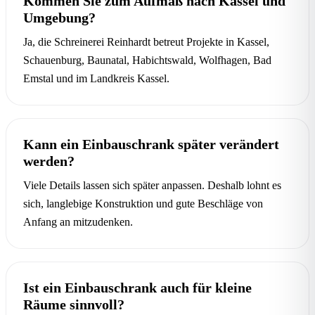
Kommen Sie zum Aufmaß nach Kassel und
Umgebung?
Ja, die Schreinerei Reinhardt betreut Projekte in Kassel,
Schauenburg, Baunatal, Habichtswald, Wolfhagen, Bad
Emstal und im Landkreis Kassel.
Kann ein Einbauschrank später verändert
werden?
Viele Details lassen sich später anpassen. Deshalb lohnt es
sich, langlebige Konstruktion und gute Beschläge von
Anfang an mitzudenken.
Ist ein Einbauschrank auch für kleine
Räume sinnvoll?