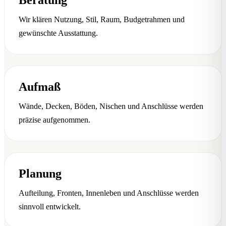
Wir klären Nutzung, Stil, Raum, Budgetrahmen und
gewünschte Ausstattung.
Aufmaß
Wände, Decken, Böden, Nischen und Anschlüsse werden
präzise aufgenommen.
Planung
Aufteilung, Fronten, Innenleben und Anschlüsse werden
sinnvoll entwickelt.