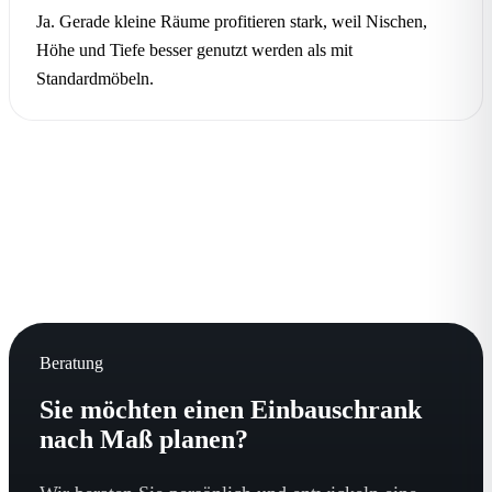
Ja. Gerade kleine Räume profitieren stark, weil Nischen,
Höhe und Tiefe besser genutzt werden als mit
Standardmöbeln.
Beratung
Sie möchten einen Einbauschrank
nach Maß planen?