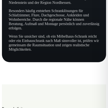
Niedenstein und der Region Nordhessen.
Besonders häufig entstehen Schranklösungen für
Schlafzimmer, Flure, Dachgeschosse, Ankleiden und
Wohnbereiche. Durch die regionale Nähe können
Beratung, Aufmaß und Montage persönlich und zuverlässig
erfolgen.
Wenn Sie unsicher sind, ob ein Möbelhaus-Schrank reicht
oder ein Einbauschrank nach Maß sinnvoller ist, prüfen wir
gemeinsam die Raumsituation und zeigen realistische
Möglichkeiten.