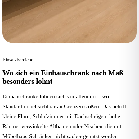
Einsatzbereiche
Wo sich ein Einbauschrank nach Maß
besonders lohnt
Einbauschränke lohnen sich vor allem dort, wo
Standardmöbel sichtbar an Grenzen stoßen. Das betrifft
kleine Flure, Schlafzimmer mit Dachschrägen, hohe
Räume, verwinkelte Altbauten oder Nischen, die mit
Möbelhaus-Schränken nicht sauber genutzt werden