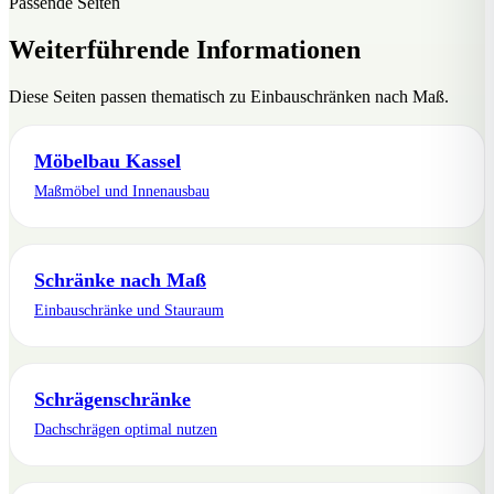
Passende Seiten
Weiterführende Informationen
Diese Seiten passen thematisch zu Einbauschränken nach Maß.
Möbelbau Kassel
Maßmöbel und Innenausbau
Schränke nach Maß
Einbauschränke und Stauraum
Schrägenschränke
Dachschrägen optimal nutzen