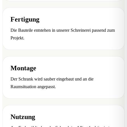
Fertigung
Die Bauteile entstehen in unserer Schreinerei passend zum
Projekt.
Montage
Der Schrank wird sauber eingebaut und an die
Raumsituation angepasst.
Nutzung