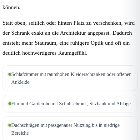
können.
Statt oben, seitlich oder hinten Platz zu verschenken, wird
der Schrank exakt an die Architektur angepasst. Dadurch
entsteht mehr Stauraum, eine ruhigere Optik und oft ein
deutlich hochwertigeres Raumgefühl.
Schlafzimmer mit raumhohen Kleiderschränken oder offener
Ankleide
Flur und Garderobe mit Schuhschrank, Sitzbank und Ablage
Dachschrägen mit passgenauer Nutzung bis in niedrige
Bereiche