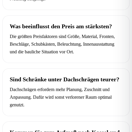
Was beeinflusst den Preis am stärksten?
Die größten Preisfaktoren sind Größe, Material, Fronten,
Beschläge, Schubkästen, Beleuchtung, Innenausstattung
und die bauliche Situation vor Ort.
Sind Schränke unter Dachschrägen teurer?
Dachschrägen erfordern mehr Planung, Zuschnitt und
Anpassung. Dafür wird sonst verlorener Raum optimal
genutzt.