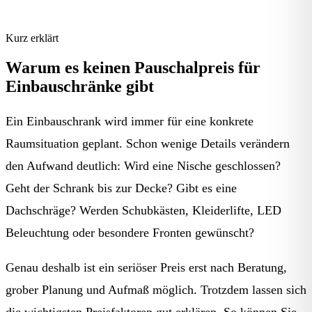
Kurz erklärt
Warum es keinen Pauschalpreis für
Einbauschränke gibt
Ein Einbauschrank wird immer für eine konkrete
Raumsituation geplant. Schon wenige Details verändern
den Aufwand deutlich: Wird eine Nische geschlossen?
Geht der Schrank bis zur Decke? Gibt es eine
Dachschräge? Werden Schubkästen, Kleiderlifte, LED
Beleuchtung oder besondere Fronten gewünscht?
Genau deshalb ist ein seriöser Preis erst nach Beratung,
grober Planung und Aufmaß möglich. Trotzdem lassen sich
die wichtigsten Preisfaktoren gut erklären. So können Sie