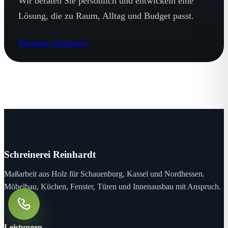
Wir beraten Sie persönlich und entwickeln eine
Lösung, die zu Raum, Alltag und Budget passt.
Beratung vereinbaren
Schreinerei Reinhardt
Maßarbeit aus Holz für Schauenburg, Kassel und Nordhessen.
Möbelbau, Küchen, Fenster, Türen und Innenausbau mit Anspruch.
Leistungen