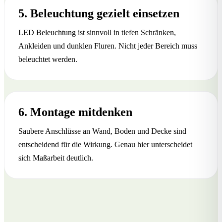
5. Beleuchtung gezielt einsetzen
LED Beleuchtung ist sinnvoll in tiefen Schränken,
Ankleiden und dunklen Fluren. Nicht jeder Bereich muss
beleuchtet werden.
6. Montage mitdenken
Saubere Anschlüsse an Wand, Boden und Decke sind
entscheidend für die Wirkung. Genau hier unterscheidet
sich Maßarbeit deutlich.