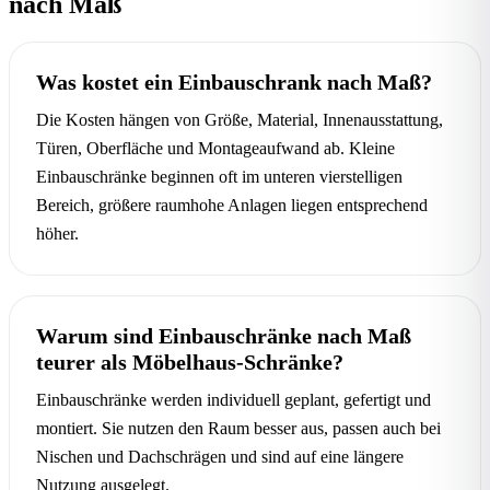
nach Maß
Was kostet ein Einbauschrank nach Maß?
Die Kosten hängen von Größe, Material, Innenausstattung,
Türen, Oberfläche und Montageaufwand ab. Kleine
Einbauschränke beginnen oft im unteren vierstelligen
Bereich, größere raumhohe Anlagen liegen entsprechend
höher.
Warum sind Einbauschränke nach Maß
teurer als Möbelhaus-Schränke?
Einbauschränke werden individuell geplant, gefertigt und
montiert. Sie nutzen den Raum besser aus, passen auch bei
Nischen und Dachschrägen und sind auf eine längere
Nutzung ausgelegt.