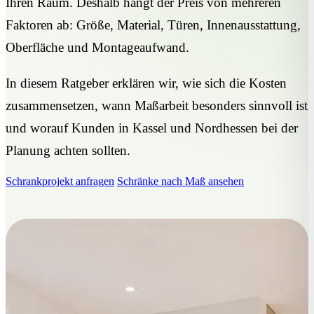
Ihren Raum. Deshalb hängt der Preis von mehreren
Faktoren ab: Größe, Material, Türen, Innenausstattung,
Oberfläche und Montageaufwand.
In diesem Ratgeber erklären wir, wie sich die Kosten
zusammensetzen, wann Maßarbeit besonders sinnvoll ist
und worauf Kunden in Kassel und Nordhessen bei der
Planung achten sollten.
Schrankprojekt anfragen
Schränke nach Maß ansehen