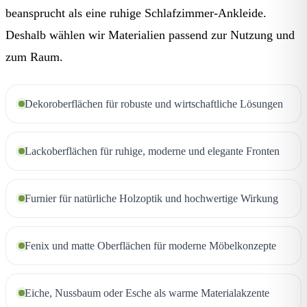
beansprucht als eine ruhige Schlafzimmer-Ankleide.
Deshalb wählen wir Materialien passend zur Nutzung und
zum Raum.
Dekoroberflächen für robuste und wirtschaftliche Lösungen
Lackoberflächen für ruhige, moderne und elegante Fronten
Furnier für natürliche Holzoptik und hochwertige Wirkung
Fenix und matte Oberflächen für moderne Möbelkonzepte
Eiche, Nussbaum oder Esche als warme Materialakzente