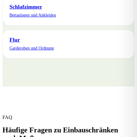
Schlafzimmer
Bettanlagen und Ankleiden
Flur
Garderoben und Ordnung
FAQ
Häufige Fragen zu Einbauschränken