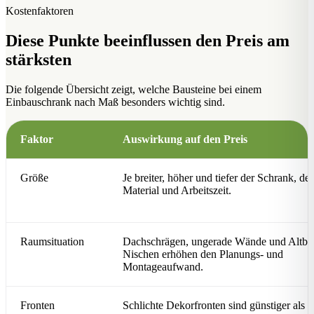
Kostenfaktoren
Diese Punkte beeinflussen den Preis am
stärksten
Die folgende Übersicht zeigt, welche Bausteine bei einem
Einbauschrank nach Maß besonders wichtig sind.
Faktor
Auswirkung auf den Preis
Größe
Je breiter, höher und tiefer der Schrank, de
Material und Arbeitszeit.
Raumsituation
Dachschrägen, ungerade Wände und Altba
Nischen erhöhen den Planungs- und
Montageaufwand.
Fronten
Schlichte Dekorfronten sind günstiger als 