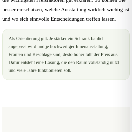
besser einschätzen, welche Ausstattung wirklich wichtig ist
und wo sich sinnvolle Entscheidungen treffen lassen.
Als Orientierung gilt: Je stärker ein Schrank baulich
angepasst wird und je hochwertiger Innenausstattung,
Fronten und Beschläge sind, desto höher fällt der Preis aus.
Dafür entsteht eine Lösung, die den Raum vollständig nutzt
und viele Jahre funktionieren soll.