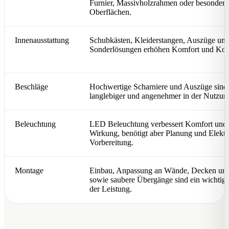
Furnier, Massivholzrahmen oder besondere
Oberflächen.
Innenausstattung
Schubkästen, Kleiderstangen, Auszüge un
Sonderlösungen erhöhen Komfort und Kos
Beschläge
Hochwertige Scharniere und Auszüge sind
langlebiger und angenehmer in der Nutzun
Beleuchtung
LED Beleuchtung verbessert Komfort und
Wirkung, benötigt aber Planung und Elektr
Vorbereitung.
Montage
Einbau, Anpassung an Wände, Decken und
sowie saubere Übergänge sind ein wichtige
der Leistung.