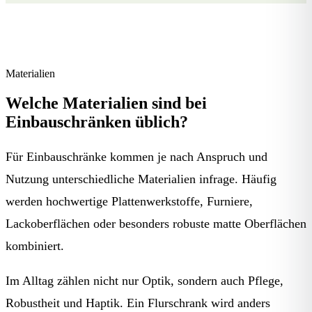
Materialien
Welche Materialien sind bei
Einbauschränken üblich?
Für Einbauschränke kommen je nach Anspruch und
Nutzung unterschiedliche Materialien infrage. Häufig
werden hochwertige Plattenwerkstoffe, Furniere,
Lackoberflächen oder besonders robuste matte Oberflächen
kombiniert.
Im Alltag zählen nicht nur Optik, sondern auch Pflege,
Robustheit und Haptik. Ein Flurschrank wird anders