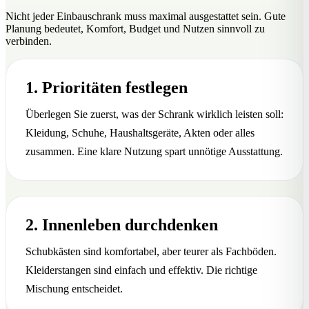
Nicht jeder Einbauschrank muss maximal ausgestattet sein. Gute
Planung bedeutet, Komfort, Budget und Nutzen sinnvoll zu
verbinden.
1. Prioritäten festlegen
Überlegen Sie zuerst, was der Schrank wirklich leisten soll:
Kleidung, Schuhe, Haushaltsgeräte, Akten oder alles
zusammen. Eine klare Nutzung spart unnötige Ausstattung.
2. Innenleben durchdenken
Schubkästen sind komfortabel, aber teurer als Fachböden.
Kleiderstangen sind einfach und effektiv. Die richtige
Mischung entscheidet.