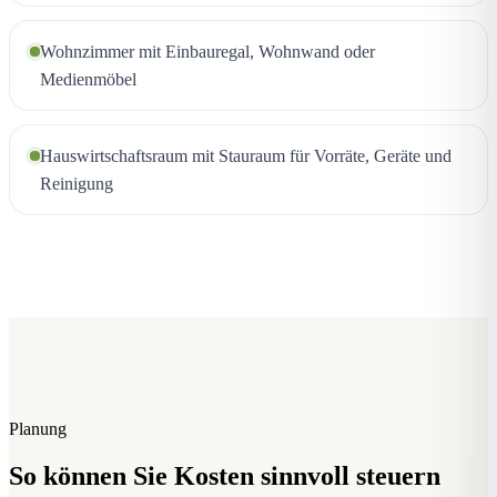
Wohnzimmer mit Einbauregal, Wohnwand oder
Medienmöbel
Hauswirtschaftsraum mit Stauraum für Vorräte, Geräte und
Reinigung
Planung
So können Sie Kosten sinnvoll steuern