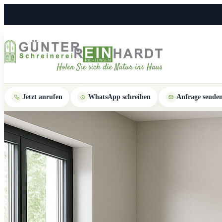
Jetzt anrufen
WhatsApp schreiben
Anfrage sende