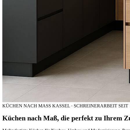
KÜCHEN NACH MASS KASSEL · SCHREINERARBEIT SEIT 
Küchen nach Maß, die perfekt zu Ihrem Z