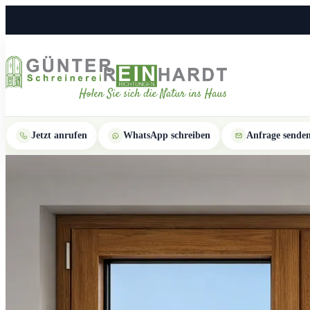
Jetzt anrufen
WhatsApp schreiben
Anfrage sende