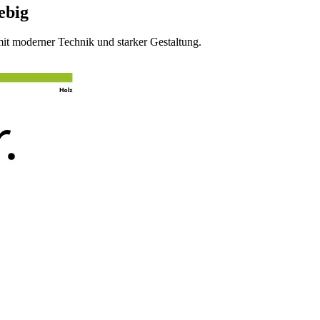
ebig
t moderner Technik und starker Gestaltung.