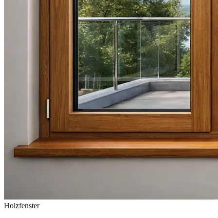
Holzfenster