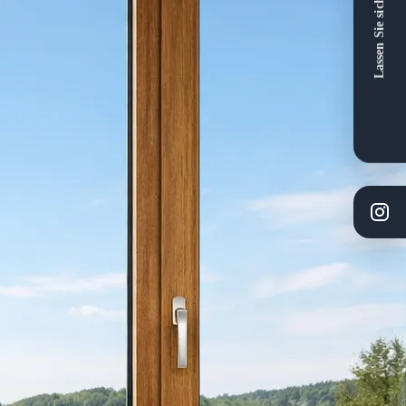
Lassen Sie sich beraten