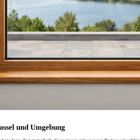
Kassel und Umgebung