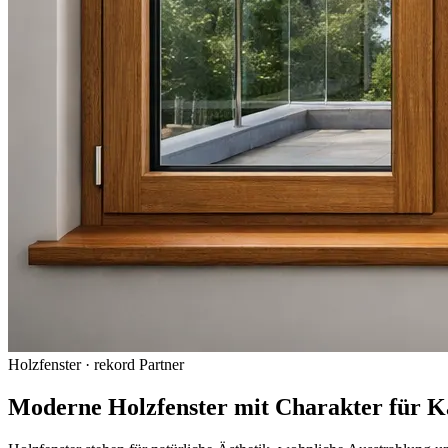
Holzfenster · rekord Partner
Moderne Holzfenster mit Charakter für 