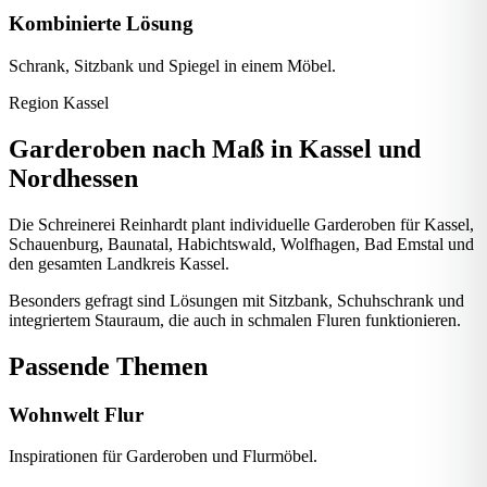
Kombinierte Lösung
Schrank, Sitzbank und Spiegel in einem Möbel.
Region Kassel
Garderoben nach Maß in Kassel und
Nordhessen
Die Schreinerei Reinhardt plant individuelle Garderoben für Kassel,
Schauenburg, Baunatal, Habichtswald, Wolfhagen, Bad Emstal und
den gesamten Landkreis Kassel.
Besonders gefragt sind Lösungen mit Sitzbank, Schuhschrank und
integriertem Stauraum, die auch in schmalen Fluren funktionieren.
Passende Themen
Wohnwelt Flur
Inspirationen für Garderoben und Flurmöbel.