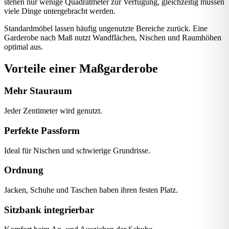
stehen nur wenige Quadratmeter zur Verfügung, gleichzeitig müssen
viele Dinge untergebracht werden.
Standardmöbel lassen häufig ungenutzte Bereiche zurück. Eine
Garderobe nach Maß nutzt Wandflächen, Nischen und Raumhöhen
optimal aus.
Vorteile einer Maßgarderobe
Mehr Stauraum
Jeder Zentimeter wird genutzt.
Perfekte Passform
Ideal für Nischen und schwierige Grundrisse.
Ordnung
Jacken, Schuhe und Taschen haben ihren festen Platz.
Sitzbank integrierbar