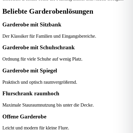
Beliebte Garderobenlösungen
Garderobe mit Sitzbank
Der Klassiker für Familien und Eingangsbereiche.
Garderobe mit Schuhschrank
Ordnung für viele Schuhe auf wenig Platz.
Garderobe mit Spiegel
Praktisch und optisch raumvergrößernd.
Flurschrank raumhoch
Maximale Stauraumnutzung bis unter die Decke.
Offene Garderobe
Leicht und modern für kleine Flure.