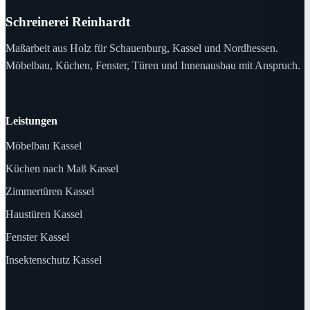
Schreinerei Reinhardt
Maßarbeit aus Holz für Schauenburg, Kassel und Nordhessen.
Möbelbau, Küchen, Fenster, Türen und Innenausbau mit Anspruch.
Leistungen
Möbelbau Kassel
Küchen nach Maß Kassel
Zimmertüren Kassel
Haustüren Kassel
Fenster Kassel
Insektenschutz Kassel