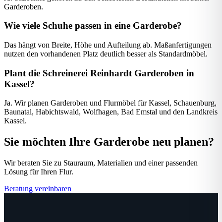
Garderoben.
Wie viele Schuhe passen in eine Garderobe?
Das hängt von Breite, Höhe und Aufteilung ab. Maßanfertigungen
nutzen den vorhandenen Platz deutlich besser als Standardmöbel.
Plant die Schreinerei Reinhardt Garderoben in
Kassel?
Ja. Wir planen Garderoben und Flurmöbel für Kassel, Schauenburg,
Baunatal, Habichtswald, Wolfhagen, Bad Emstal und den Landkreis
Kassel.
Sie möchten Ihre Garderobe neu planen?
Wir beraten Sie zu Stauraum, Materialien und einer passenden
Lösung für Ihren Flur.
Beratung vereinbaren