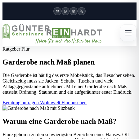
Ratgeber Flur
Garderobe nach Maß planen
Die Garderobe ist häufig das erste Möbelstück, das Besucher sehen.
Gleichzeitig muss sie Jacken, Schuhe, Taschen und viele
Alltagsgegenstände aufnehmen. Mit einer Garderobe nach Maß
entsteht Ordnung, Stauraum und ein aufgeräumter erster Eindruck.
Beratung anfragen
Wohnwelt Flur ansehen
Warum eine Garderobe nach Maß?
Flure gehören zu den schwierigsten Bereichen eines Hauses. Oft