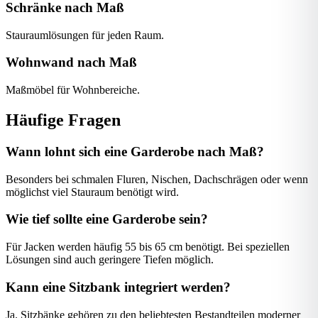
Schränke nach Maß
Stauraumlösungen für jeden Raum.
Wohnwand nach Maß
Maßmöbel für Wohnbereiche.
Häufige Fragen
Wann lohnt sich eine Garderobe nach Maß?
Besonders bei schmalen Fluren, Nischen, Dachschrägen oder wenn
möglichst viel Stauraum benötigt wird.
Wie tief sollte eine Garderobe sein?
Für Jacken werden häufig 55 bis 65 cm benötigt. Bei speziellen
Lösungen sind auch geringere Tiefen möglich.
Kann eine Sitzbank integriert werden?
Ja. Sitzbänke gehören zu den beliebtesten Bestandteilen moderner